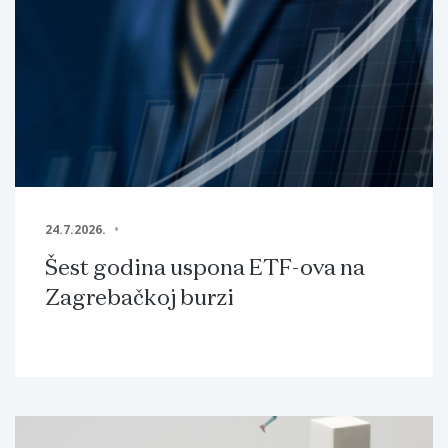
24.7.2026.
Šest godina uspona ETF-ova na
Zagrebačkoj burzi