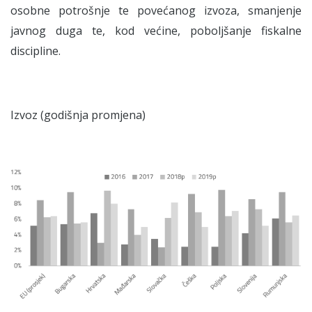
osobne potrošnje te povećanog izvoza, smanjenje
javnog duga te, kod većine, poboljšanje fiskalne
discipline.
Izvoz (godišnja promjena)