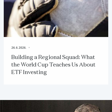
26.6.2026.
Building a Regional Squad: What
the World Cup Teaches Us About
ETF Investing