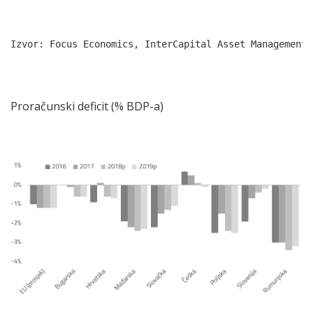
Izvor: Focus Economics, InterCapital Asset Management 

Proračunski deficit (% BDP-a)