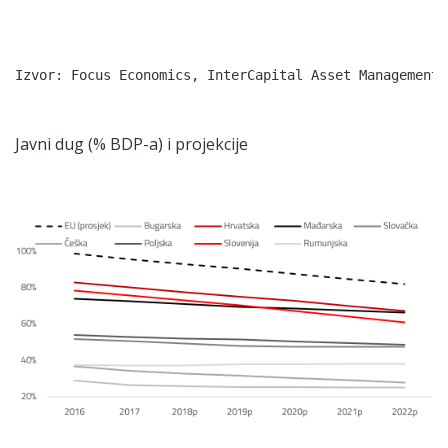
Javni dug (% BDP-a) i projekcije