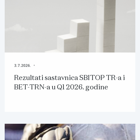
3.7.2026.
Rezultati sastavnica SBITOP TR-a i
BET-TRN-a u Q1 2026. godine