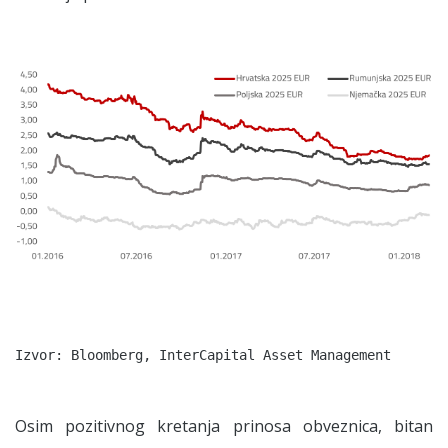
Osim pozitivnog kretanja prinosa obveznica, bitan