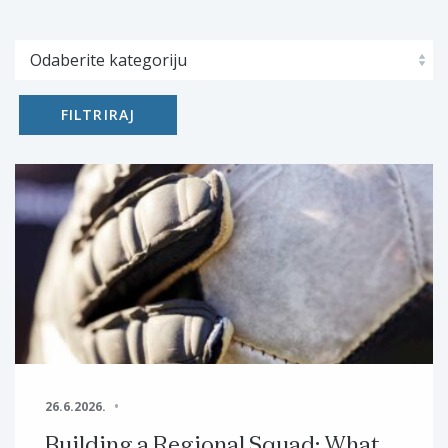
FILTRIRAJ
26.6.2026.
Building a Regional Squad: What