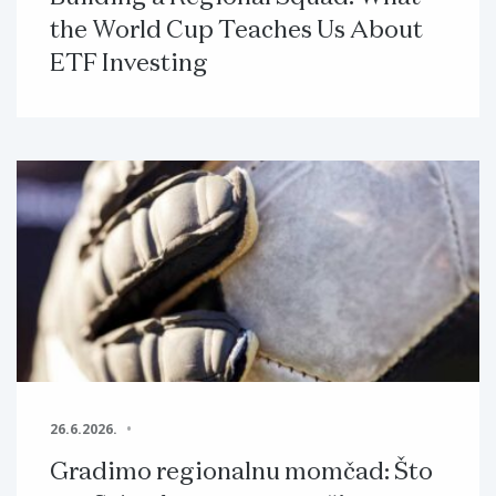
the World Cup Teaches Us About
ETF Investing
26.6.2026.
Gradimo regionalnu momčad: Što