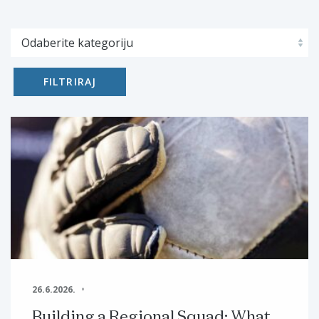
FILTRIRAJ
26.6.2026.
Building a Regional Squad: What