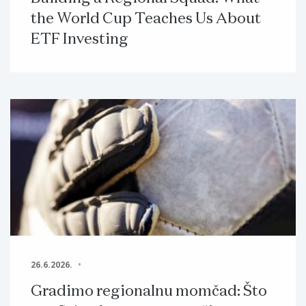
the World Cup Teaches Us About
ETF Investing
26.6.2026.
Gradimo regionalnu momčad: Što