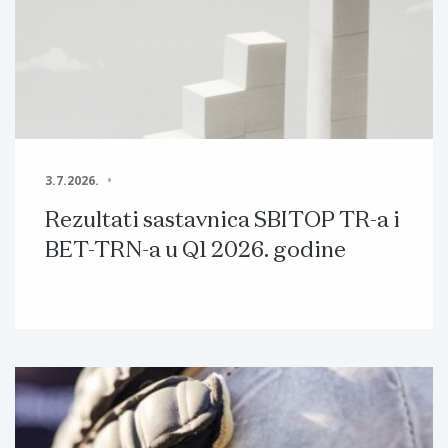
3.7.2026.
Rezultati sastavnica SBITOP TR-a i
BET-TRN-a u Q1 2026. godine