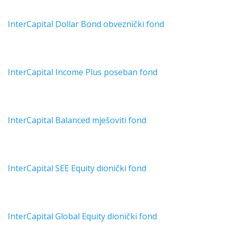
InterCapital Dollar Bond obveznički fond
InterCapital Income Plus poseban fond
InterCapital Balanced mješoviti fond
InterCapital SEE Equity dionički fond
InterCapital Global Equity dionički fond