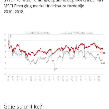
MSCI Emerging market indeksa za razdoblje
2010.-2018.
Gdje su prilike?