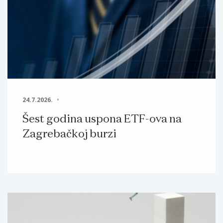
24.7.2026.
Šest godina uspona ETF-ova na
Zagrebačkoj burzi