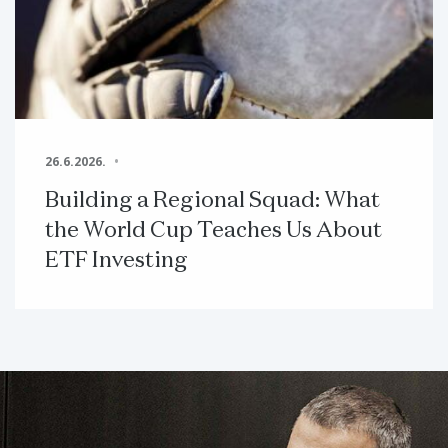
26.6.2026.
Building a Regional Squad: What
the World Cup Teaches Us About
ETF Investing