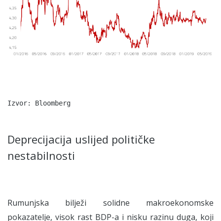
Izvor: Bloomberg
Deprecijacija uslijed političke
nestabilnosti
Rumunjska bilježi solidne makroekonomske
pokazatelje, visok rast BDP-a i nisku razinu duga, koji