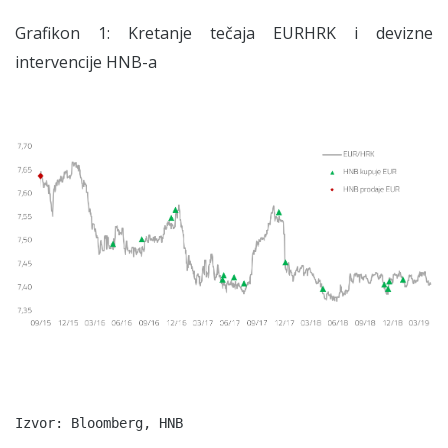
Grafikon 1: Kretanje tečaja EURHRK i devizne
intervencije HNB-a
Izvor: Bloomberg, HNB