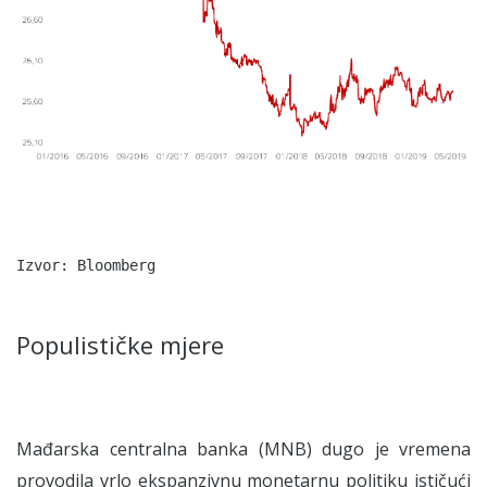
Izvor: Bloomberg
Populističke mjere
Mađarska centralna banka (MNB) dugo je vremena
provodila vrlo ekspanzivnu monetarnu politiku ističući