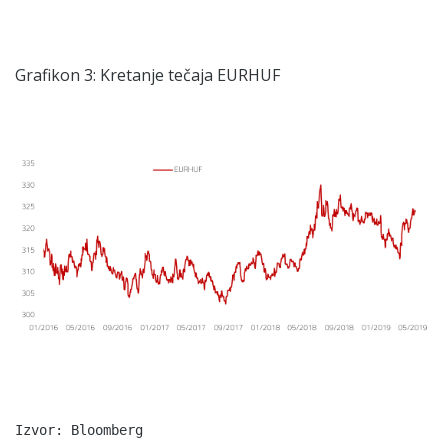
Grafikon 3: Kretanje tečaja EURHUF
Izvor: Bloomberg