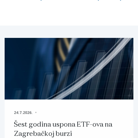
24.7.2026.
Šest godina uspona ETF-ova na
Zagrebačkoj burzi