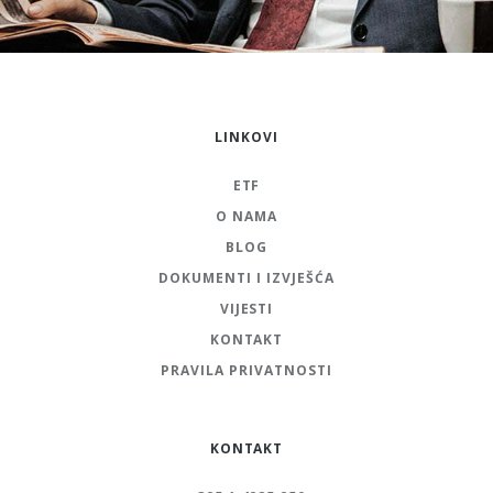
LINKOVI
ETF
O NAMA
BLOG
DOKUMENTI I IZVJEŠĆA
VIJESTI
KONTAKT
PRAVILA PRIVATNOSTI
KONTAKT