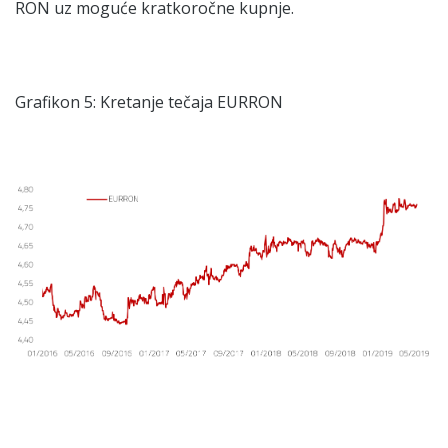
RON uz moguće kratkoročne kupnje.
Grafikon 5: Kretanje tečaja EURRON