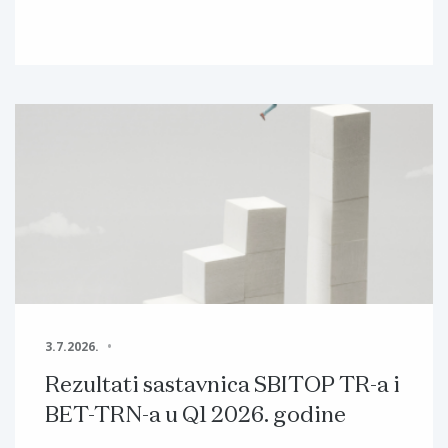
3.7.2026.
Rezultati sastavnica SBITOP TR-a i
BET-TRN-a u Q1 2026. godine