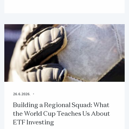
26.6.2026.
Building a Regional Squad: What
the World Cup Teaches Us About
ETF Investing