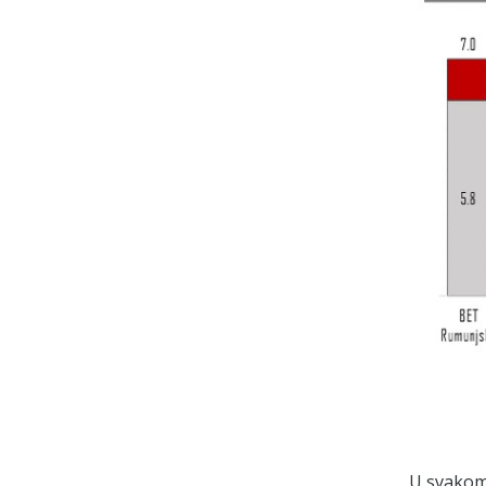
U svakom 