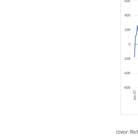
Izvor: R