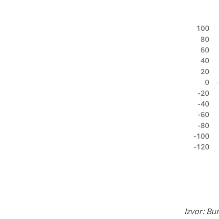
Izvor: Bu