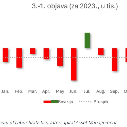
reau of Labor Statistics, Intercapital Asset Management