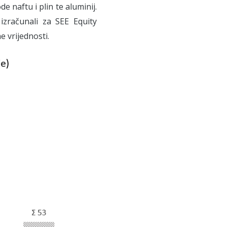
 naftu i plin te aluminij.
izračunali za SEE Equity
 vrijednosti.