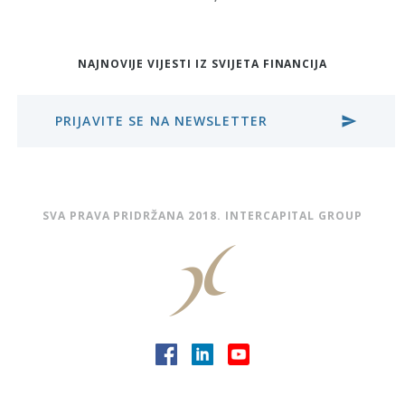
NAJNOVIJE VIJESTI IZ SVIJETA FINANCIJA
PRIJAVITE SE NA NEWSLETTER
send
SVA PRAVA PRIDRŽANA 2018. INTERCAPITAL GROUP