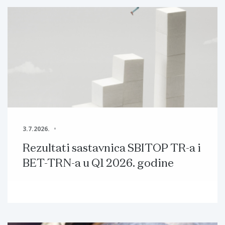
3.7.2026.
Rezultati sastavnica SBITOP TR-a i
BET-TRN-a u Q1 2026. godine