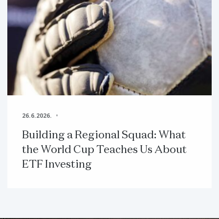
26.6.2026.
Building a Regional Squad: What
the World Cup Teaches Us About
ETF Investing