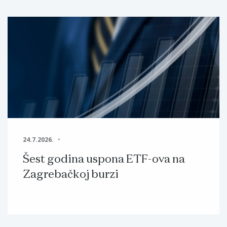
24.7.2026.
Šest godina uspona ETF-ova na
Zagrebačkoj burzi