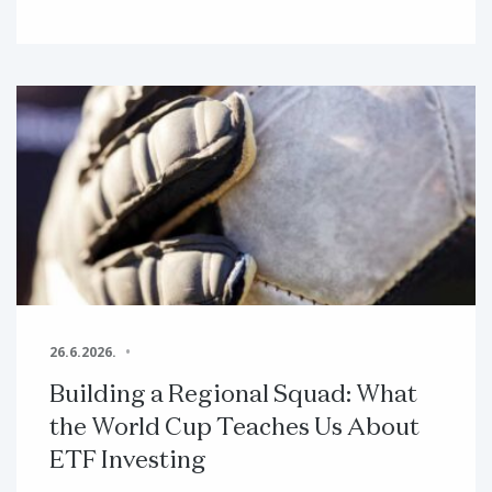
26.6.2026.
Building a Regional Squad: What
the World Cup Teaches Us About
ETF Investing