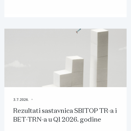
3.7.2026.
Rezultati sastavnica SBITOP TR-a i
BET-TRN-a u Q1 2026. godine