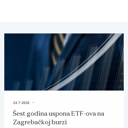
24.7.2026.
Šest godina uspona ETF-ova na
Zagrebačkoj burzi