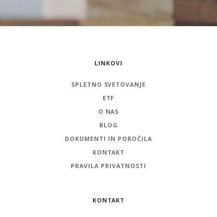
LINKOVI
SPLETNO SVETOVANJE
ETF
O NAS
BLOG
DOKUMENTI IN POROČILA
KONTAKT
PRAVILA PRIVATNOSTI
KONTAKT