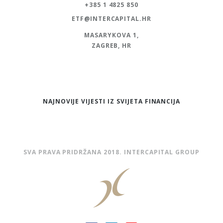
+385 1 4825 850
ETF@INTERCAPITAL.HR
MASARYKOVA 1,
ZAGREB, HR
NAJNOVIJE VIJESTI IZ SVIJETA FINANCIJA
SVA PRAVA PRIDRŽANA 2018. INTERCAPITAL GROUP