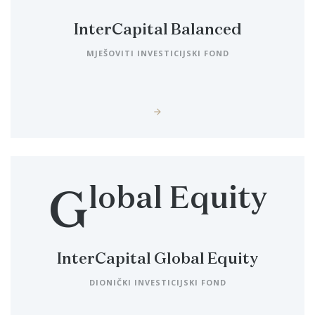
InterCapital Balanced
MJEŠOVITI INVESTICIJSKI FOND
lobal Equity
G
InterCapital Global Equity
DIONIČKI INVESTICIJSKI FOND