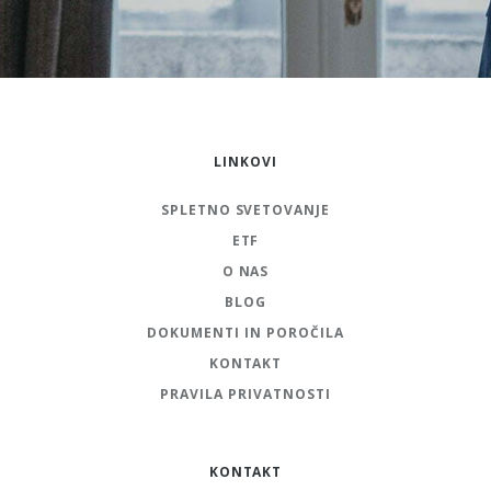
LINKOVI
SPLETNO SVETOVANJE
ETF
O NAS
BLOG
DOKUMENTI IN POROČILA
KONTAKT
PRAVILA PRIVATNOSTI
KONTAKT