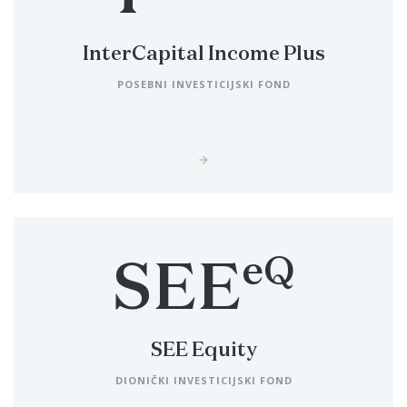
InterCapital Income Plus
POSEBNI INVESTICIJSKI FOND
eQ
SEE
SEE Equity
DIONIČKI INVESTICIJSKI FOND