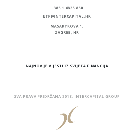
+385 1 4825 850
ETF@INTERCAPITAL.HR
MASARYKOVA 1,
ZAGREB, HR
NAJNOVIJE VIJESTI IZ SVIJETA FINANCIJA
SVA PRAVA PRIDRŽANA 2018. INTERCAPITAL GROUP