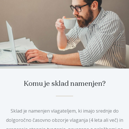
Komu je sklad namenjen?
Sklad je namenjen vlagateljem, ki imajo srednje do
dolgoročno časovno obzorje vlaganja (4 leta ali več) in