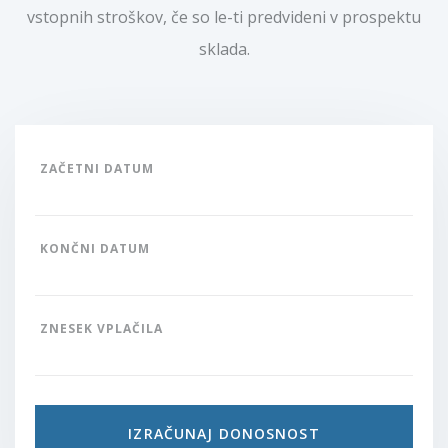
vstopnih stroškov, če so le-ti predvideni v prospektu
sklada.
ZAČETNI DATUM
KONČNI DATUM
ZNESEK VPLAČILA
IZRAČUNAJ DONOSNOST