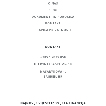
O NAS
BLOG
DOKUMENTI IN POROČILA
KONTAKT
PRAVILA PRIVATNOSTI
KONTAKT
+385 1 4825 850
ETF@INTERCAPITAL.HR
MASARYKOVA 1,
ZAGREB, HR
NAJNOVIJE VIJESTI IZ SVIJETA FINANCIJA