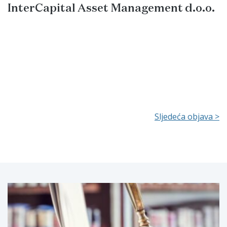
InterCapital Asset Management d.o.o.
Sljedeća objava >