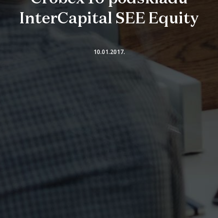
InterCapital SEE Equity
10.01.2017.