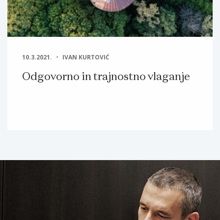
10.3.2021.
IVAN KURTOVIĆ
Odgovorno in trajnostno vlaganje