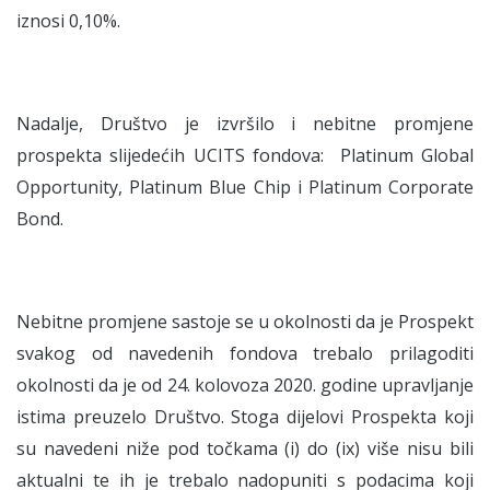
iznosi 0,10%.
Nadalje, Društvo je izvršilo i nebitne promjene
prospekta slijedećih UCITS fondova: Platinum Global
Opportunity, Platinum Blue Chip i Platinum Corporate
Bond.
Nebitne promjene sastoje se u okolnosti da je Prospekt
svakog od navedenih fondova trebalo prilagoditi
okolnosti da je od 24. kolovoza 2020. godine upravljanje
istima preuzelo Društvo. Stoga dijelovi Prospekta koji
su navedeni niže pod točkama (i) do (ix) više nisu bili
aktualni te ih je trebalo nadopuniti s podacima koji