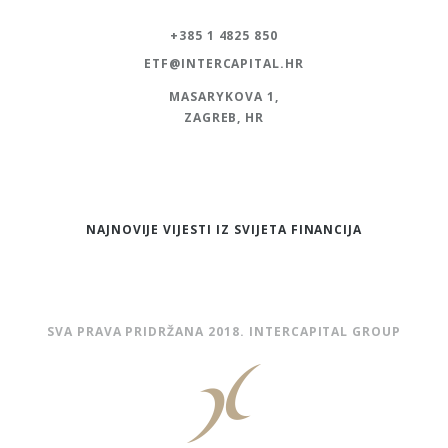
+385 1 4825 850
ETF@INTERCAPITAL.HR
MASARYKOVA 1,
ZAGREB, HR
NAJNOVIJE VIJESTI IZ SVIJETA FINANCIJA
SVA PRAVA PRIDRŽANA 2018. INTERCAPITAL GROUP