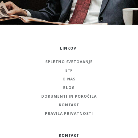
LINKOVI
SPLETNO SVETOVANJE
ETF
O NAS
BLOG
DOKUMENTI IN POROČILA
KONTAKT
PRAVILA PRIVATNOSTI
KONTAKT