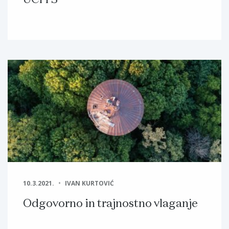
UCITS
10.3.2021.
IVAN KURTOVIĆ
Odgovorno in trajnostno vlaganje