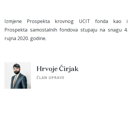
Izmjene Prospekta krovnog UCIT fonda kao i
Prospekta samostalnih fondova stupaju na snagu 4.
rujna 2020. godine.
Hrvoje Čirjak
ČLAN UPRAVE