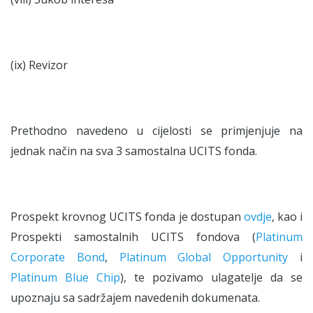
(ix) Revizor
Prethodno navedeno u cijelosti se primjenjuje na
jednak način na sva 3 samostalna UCITS fonda.
Prospekt krovnog UCITS fonda je dostupan
ovdje
, kao i
Prospekti samostalnih UCITS fondova (
Platinum
Corporate Bond
,
Platinum Global Opportunity
i
Platinum Blue Chip
), te pozivamo ulagatelje da se
upoznaju sa sadržajem navedenih dokumenata.