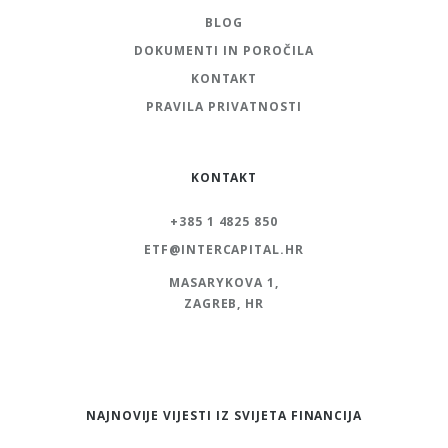
BLOG
DOKUMENTI IN POROČILA
KONTAKT
PRAVILA PRIVATNOSTI
KONTAKT
+385 1 4825 850
ETF@INTERCAPITAL.HR
MASARYKOVA 1,
ZAGREB, HR
NAJNOVIJE VIJESTI IZ SVIJETA FINANCIJA