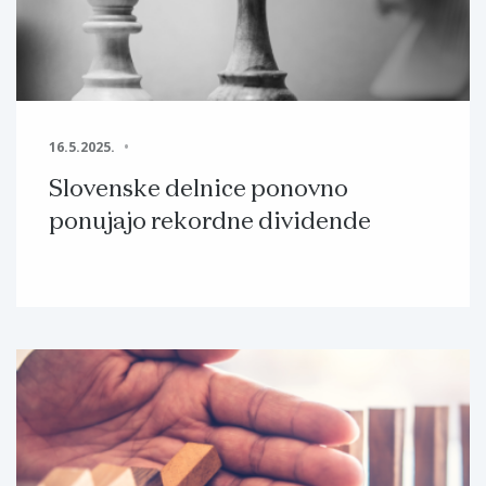
16.5.2025.
Slovenske delnice ponovno
ponujajo rekordne dividende