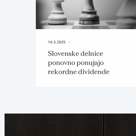
16.5.2025.
Slovenske delnice
ponovno ponujajo
rekordne dividende