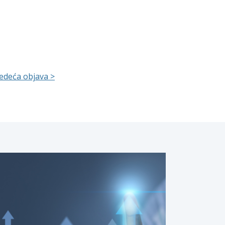
jedeća objava >