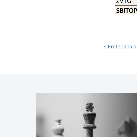
< Prethodna o