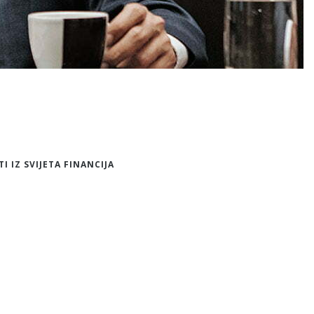
TI IZ SVIJETA FINANCIJA