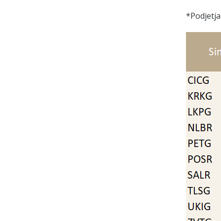
*Podjetja