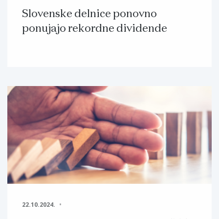
Slovenske delnice ponovno
ponujajo rekordne dividende
22.10.2024.