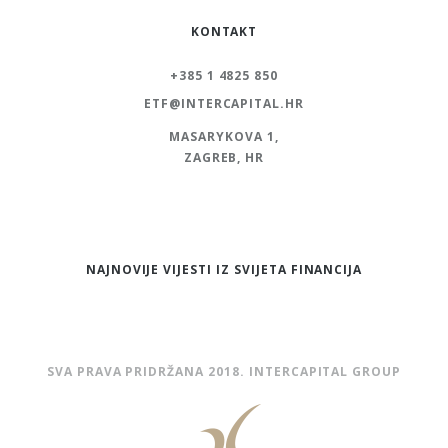
KONTAKT
+385 1 4825 850
ETF@INTERCAPITAL.HR
MASARYKOVA 1,
ZAGREB, HR
NAJNOVIJE VIJESTI IZ SVIJETA FINANCIJA
SVA PRAVA PRIDRŽANA 2018. INTERCAPITAL GROUP