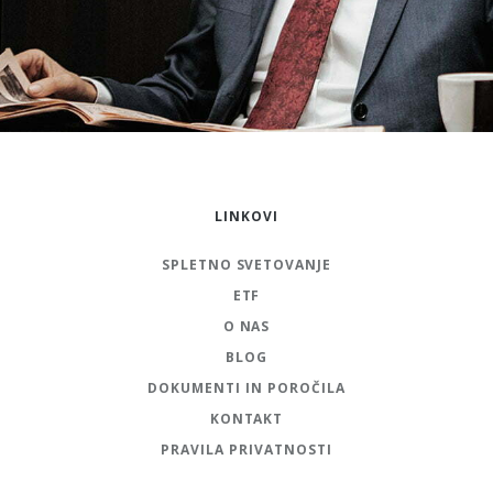
LINKOVI
SPLETNO SVETOVANJE
ETF
O NAS
BLOG
DOKUMENTI IN POROČILA
KONTAKT
PRAVILA PRIVATNOSTI