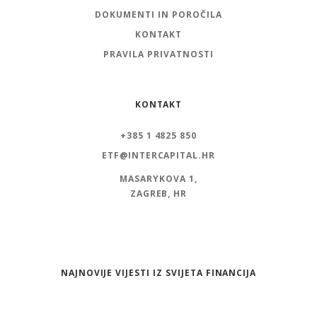
DOKUMENTI IN POROČILA
KONTAKT
PRAVILA PRIVATNOSTI
KONTAKT
+385 1 4825 850
ETF@INTERCAPITAL.HR
MASARYKOVA 1,
ZAGREB, HR
NAJNOVIJE VIJESTI IZ SVIJETA FINANCIJA