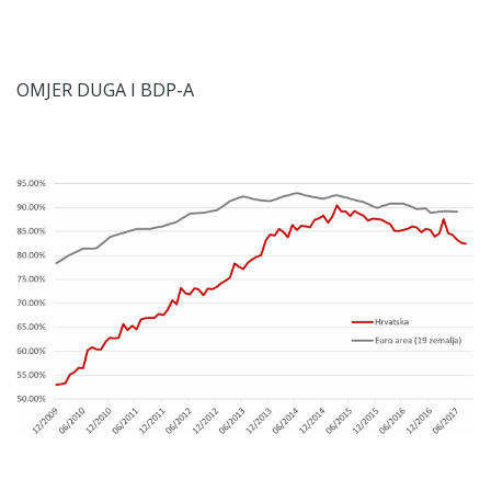
OMJER DUGA I BDP-A