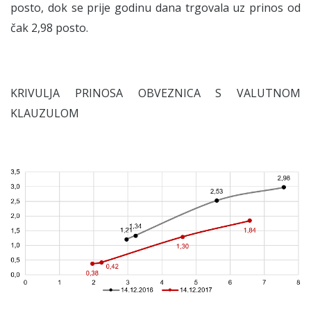
posto, dok se prije godinu dana trgovala uz prinos od
čak 2,98 posto.
KRIVULJA PRINOSA OBVEZNICA S VALUTNOM
KLAUZULOM