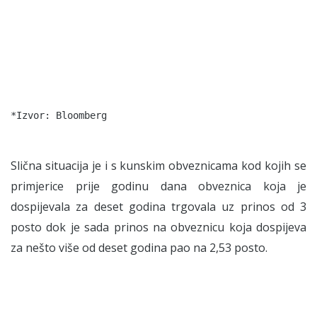
Slična situacija je i s kunskim obveznicama kod kojih se
primjerice prije godinu dana obveznica koja je
dospijevala za deset godina trgovala uz prinos od 3
posto dok je sada prinos na obveznicu koja dospijeva
za nešto više od deset godina pao na 2,53 posto.