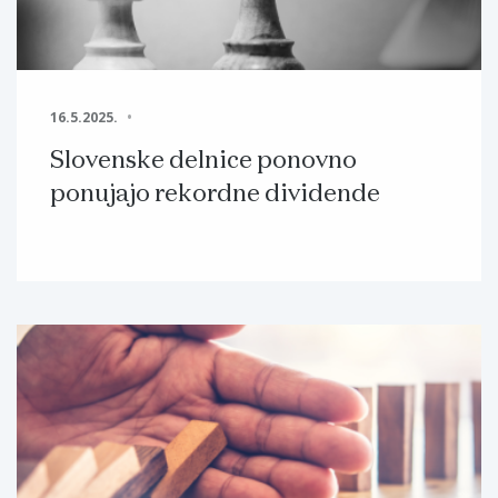
16.5.2025.
Slovenske delnice ponovno
ponujajo rekordne dividende