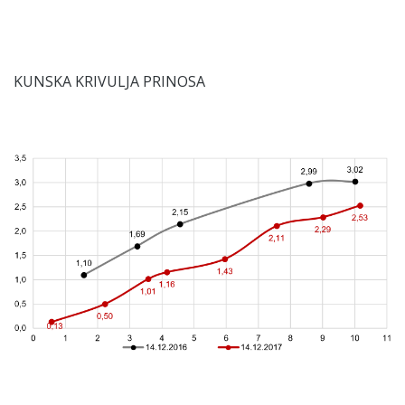
KUNSKA KRIVULJA PRINOSA