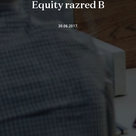
Equity razred B
30.06.2017.