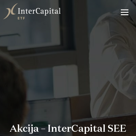
Akcija – InterCapital SEE