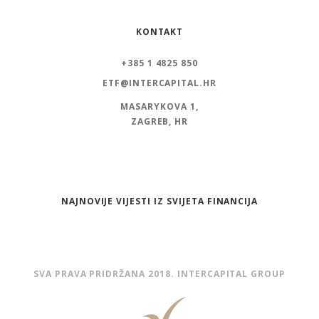
KONTAKT
+385 1 4825 850
ETF@INTERCAPITAL.HR
MASARYKOVA 1,
ZAGREB, HR
NAJNOVIJE VIJESTI IZ SVIJETA FINANCIJA
SVA PRAVA PRIDRŽANA 2018. INTERCAPITAL GROUP