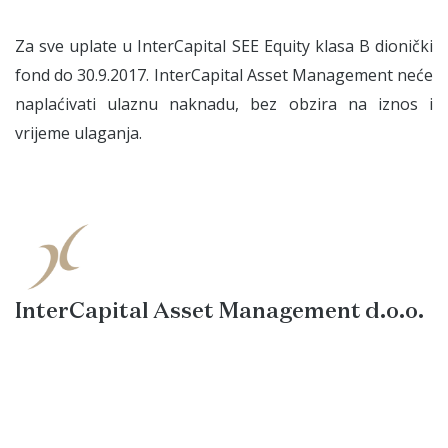
Za sve uplate u InterCapital SEE Equity klasa B dionički
fond do 30.9.2017. InterCapital Asset Management neće
naplaćivati ulaznu naknadu, bez obzira na iznos i
vrijeme ulaganja.
InterCapital Asset Management d.o.o.