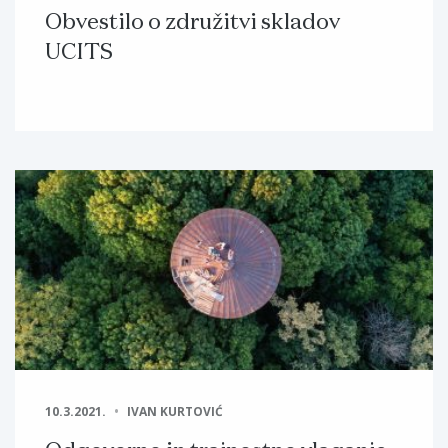
Obvestilo o združitvi skladov
UCITS
10.3.2021.
IVAN KURTOVIĆ