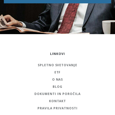
LINKOVI
SPLETNO SVETOVANJE
ETF
O NAS
BLOG
DOKUMENTI IN POROČILA
KONTAKT
PRAVILA PRIVATNOSTI