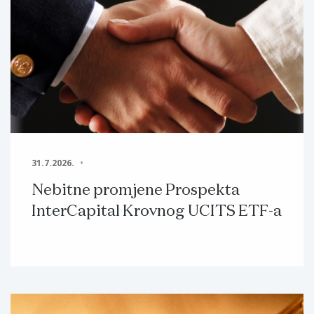
31.7.2026.
Nebitne promjene Prospekta
InterCapital Krovnog UCITS ETF-a