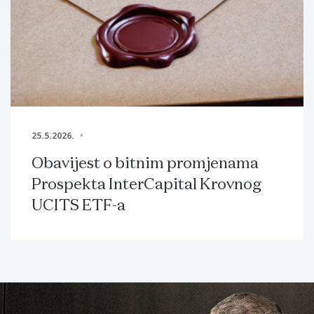
25.5.2026.
Obavijest o bitnim promjenama
Prospekta InterCapital Krovnog
UCITS ETF-a