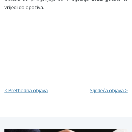
vrijedi do opoziva.
< Prethodna objava
Sljedeća objava >