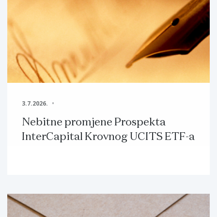
3.7.2026.
Nebitne promjene Prospekta
InterCapital Krovnog UCITS ETF-a