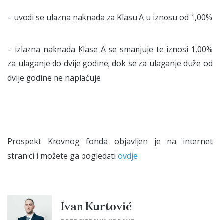
– uvodi se ulazna naknada za Klasu A u iznosu od 1,00%
– izlazna naknada Klase A se smanjuje te iznosi 1,00%
za ulaganje do dvije godine; dok se za ulaganje duže od
dvije godine ne naplaćuje
Prospekt Krovnog fonda objavljen je na internet
stranici i možete ga pogledati
ovdje
.
Ivan Kurtović