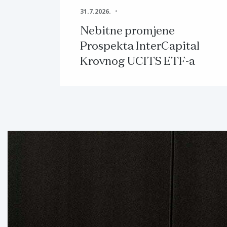
31.7.2026.
Nebitne promjene
Prospekta InterCapital
Krovnog UCITS ETF-a