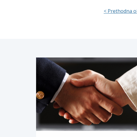
< Prethodna o