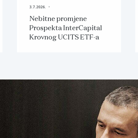
3.7.2026.
Nebitne promjene
Prospekta InterCapital
Krovnog UCITS ETF-a