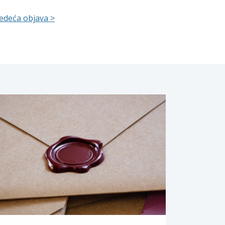
jedeća objava >