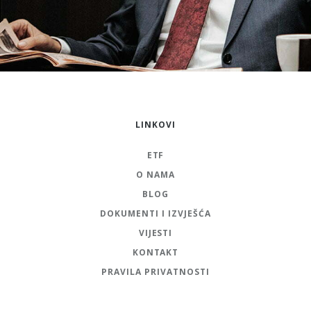
LINKOVI
ETF
O NAMA
BLOG
DOKUMENTI I IZVJEŠĆA
VIJESTI
KONTAKT
PRAVILA PRIVATNOSTI