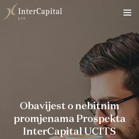
Obavijest o nebitnim
promjenama Prospekta
InterCapital UCITS