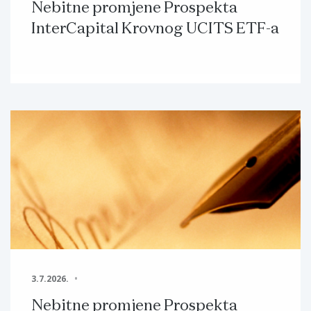
Nebitne promjene Prospekta
InterCapital Krovnog UCITS ETF-a
3.7.2026.
Nebitne promjene Prospekta