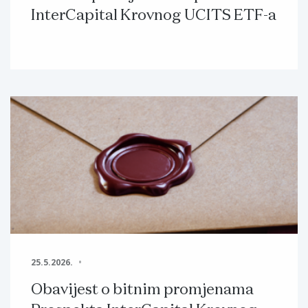
InterCapital Krovnog UCITS ETF-a
25.5.2026.
Obavijest o bitnim promjenama