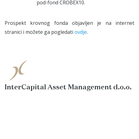
pod-fond CROBEX10.
Prospekt krovnog fonda objavljen je na internet
stranici i možete ga pogledati
ovdje
.
InterCapital Asset Management d.o.o.