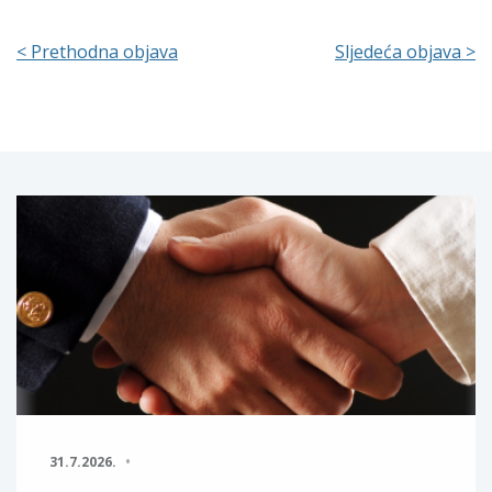
< Prethodna objava
Sljedeća objava >
31.7.2026.