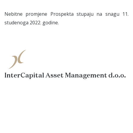
Nebitne promjene Prospekta stupaju na snagu 11.
studenoga 2022. godine.
InterCapital Asset Management d.o.o.