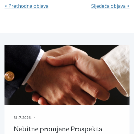
< Prethodna objava
Sljedeća objava >
31.7.2026.
Nebitne promjene Prospekta