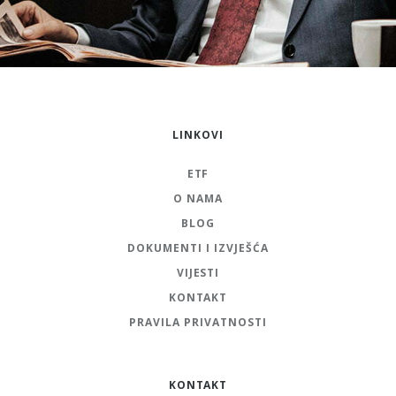
LINKOVI
ETF
O NAMA
BLOG
DOKUMENTI I IZVJEŠĆA
VIJESTI
KONTAKT
PRAVILA PRIVATNOSTI
KONTAKT