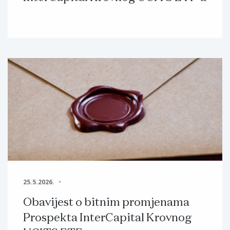
25.5.2026.
Obavijest o bitnim promjenama
Prospekta InterCapital Krovnog