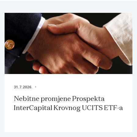
31.7.2026.
Nebitne promjene Prospekta
InterCapital Krovnog UCITS ETF-a