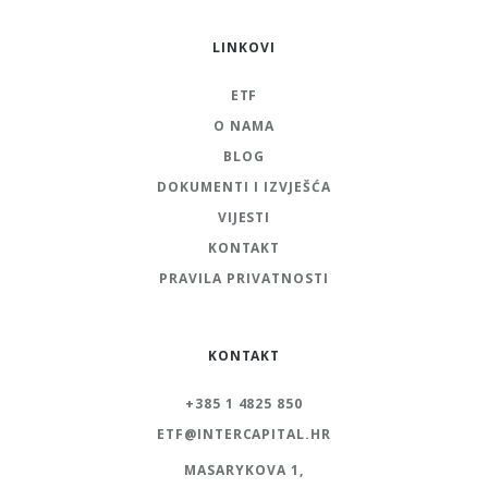
LINKOVI
ETF
O NAMA
BLOG
DOKUMENTI I IZVJEŠĆA
VIJESTI
KONTAKT
PRAVILA PRIVATNOSTI
KONTAKT
+385 1 4825 850
ETF@INTERCAPITAL.HR
MASARYKOVA 1,