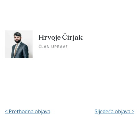
Hrvoje Čirjak
ČLAN UPRAVE
< Prethodna objava
Sljedeća objava >