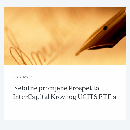
3.7.2026.
Nebitne promjene Prospekta
InterCapital Krovnog UCITS ETF-a