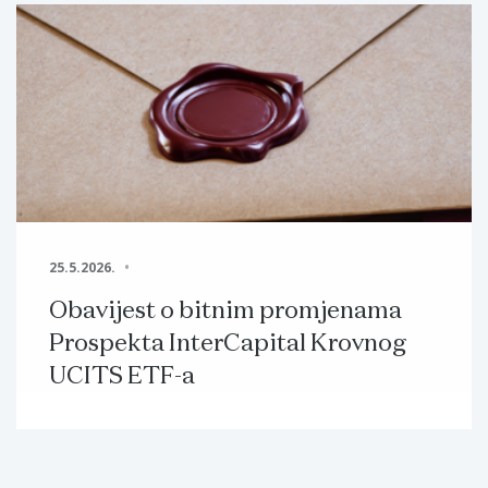
25.5.2026.
Obavijest o bitnim promjenama
Prospekta InterCapital Krovnog
UCITS ETF-a