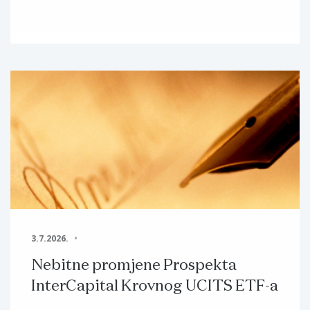
3.7.2026.
Nebitne promjene Prospekta
InterCapital Krovnog UCITS ETF-a