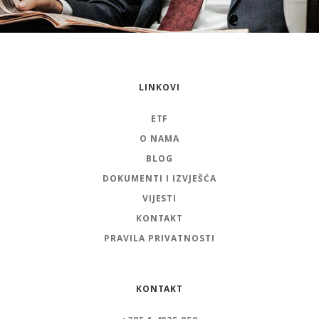
LINKOVI
ETF
O NAMA
BLOG
DOKUMENTI I IZVJEŠĆA
VIJESTI
KONTAKT
PRAVILA PRIVATNOSTI
KONTAKT