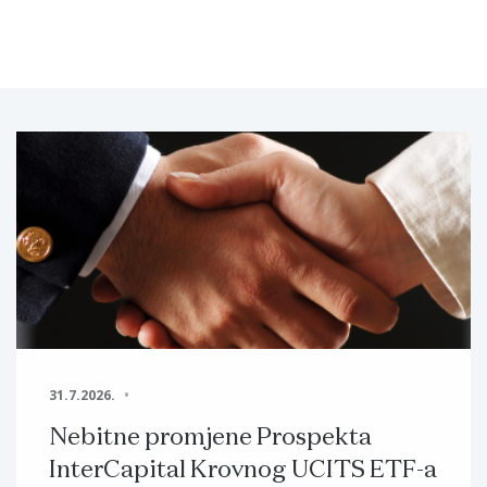
31.7.2026.
Nebitne promjene Prospekta
InterCapital Krovnog UCITS ETF-a