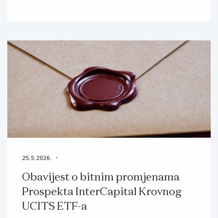
25.5.2026.
Obavijest o bitnim promjenama
Prospekta InterCapital Krovnog
UCITS ETF-a