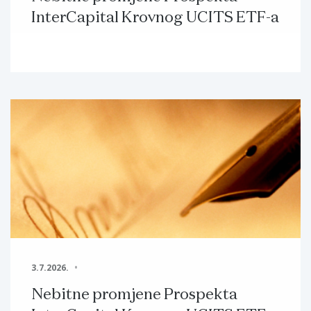
InterCapital Krovnog UCITS ETF-a
3.7.2026.
Nebitne promjene Prospekta