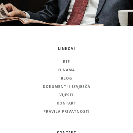
LINKOVI
ETF
O NAMA
BLOG
DOKUMENTI I IZVJEŠĆA
VIJESTI
KONTAKT
PRAVILA PRIVATNOSTI
KONTAKT