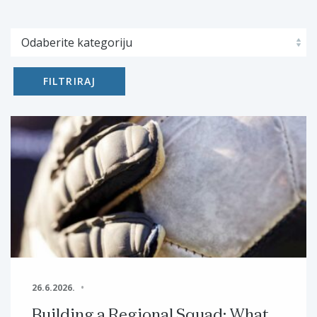
FILTRIRAJ
26.6.2026.
Building a Regional Squad: What