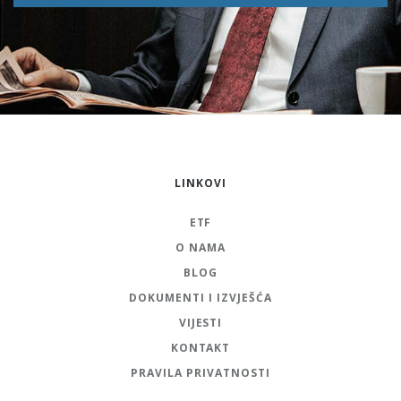
LINKOVI
ETF
O NAMA
BLOG
DOKUMENTI I IZVJEŠĆA
VIJESTI
KONTAKT
PRAVILA PRIVATNOSTI